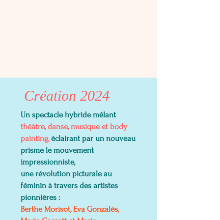
Création 2024
Un spectacle hybride mêlant
théâtre, danse, musique et body
painting,
éclairant par un nouveau
prisme le mouvement
impressionniste,
une révolution picturale au
féminin à travers des artistes
pionnières :
Berthe Morisot, Eva Gonzalès,