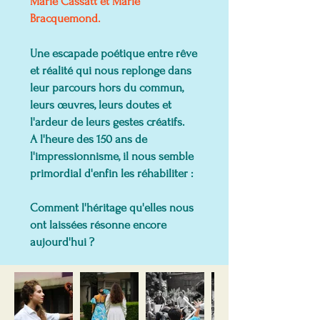
Marie Cassatt et Marie
Bracquemond.
Une escapade poétique entre rêve
et réalité qui nous replonge dans
leur parcours hors du commun,
leurs œuvres, leurs doutes et
l'ardeur de leurs gestes créatifs.
A l'heure des 150 ans de
l'impressionnisme, il nous semble
primordial d'enfin les réhabiliter :
Comment l'héritage qu'elles nous
ont laissées résonne encore
aujourd'hui ?