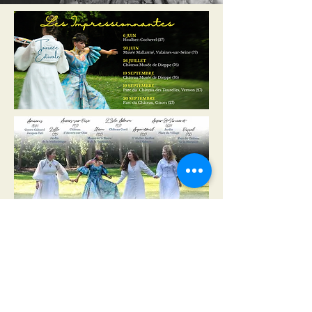
Tournée 2024