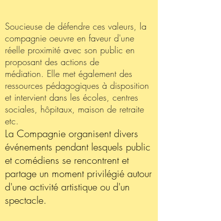
Soucieuse de défendre ces valeurs, la
compagnie oeuvre en faveur d'une
réelle proximité avec son public en
proposant des actions de
médiation. Elle met également des
ressources pédagogiques à disposition
et intervient dans les écoles, centres
sociales, hôpitaux, maison de retraite
etc.
La Compagnie organisent divers
événements pendant lesquels public
et comédiens se rencontrent et
partage un moment privilégié autour
d'une activité artistique ou d'un
spectacle.