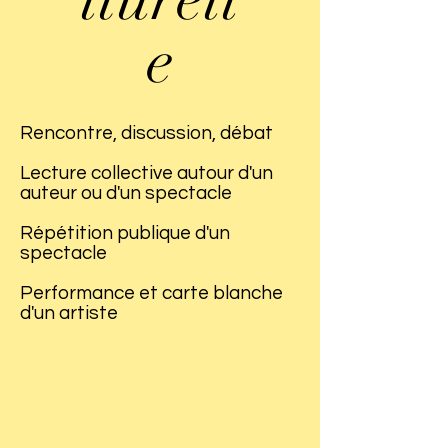
e
Rencontre, discussion, débat
Lecture collective autour d'un
auteur ou d'un spectacle
Répétition publique d'un
spectacle
Performance et carte blanche
d'un artiste