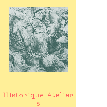
Historique Atelier
s