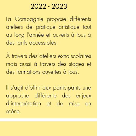
2022 - 2023
La Compagnie propose différents
ateliers de pratique artistique tout
au long l'année
et
ouverts à tous à
des tarifs accessibles.
À travers des ateliers extra-scolaires
mais aussi à travers des stages et
des formations ouvertes à tous.
Il s'agit d'offrir aux participants une
approche différente des enjeux
d'interprétation et de mise en
scène.