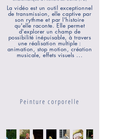
La vidéo est un outil exceptionnel
de transmission, elle captive par
son rythme et par l'histoire
qu'elle raconte. Elle permet
d'explorer un champ de
possibilité inépuisable, à travers
une réalisation multiple :
animation, stop motion, création
musicale, effets visuels ...
Peinture corporelle