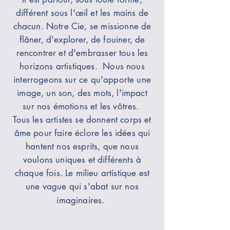
différent sous l'
œil
et les mains de
chacun. Notre Cie, se missionne de
flâner,
d'explorer, de fouiner, de
rencontrer et d'embrasser tous les
horizons artistiques. Nous nous
interrogeons sur ce qu'apporte une
image, un son, des mots, l'impact
sur nos émotions et les vôtres.
Tous les artistes
se donnent corps et
âme pour faire éclore les idées qui
hantent nos esprits, que nous
voulons uniques et différents à
chaque fois. Le milieu artistique est
une vague qui s'abat sur nos
imaginaires.