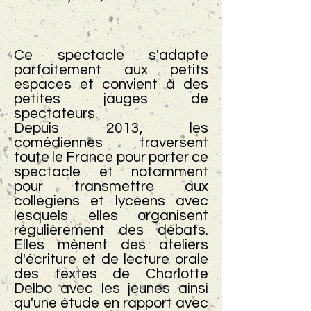
Ce spectacle s'adapte
parfaitement aux petits
espaces et convient à des
petites jauges de
spectateurs.
Depuis 2013, les
comédiennes traversent
toute le France pour porter ce
spectacle et notamment
pour transmettre aux
collégiens et lycéens avec
lesquels elles organisent
régulièrement des débats.
Elles mènent des ateliers
d'écriture et de lecture orale
des textes de Charlotte
Delbo avec les jeunes ainsi
qu'une étude en rapport avec