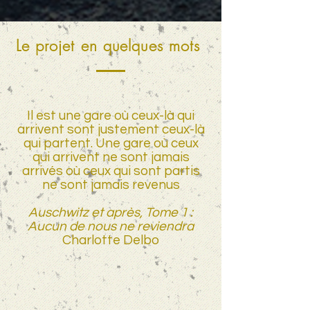
Le projet en quelques mots
Il est une gare où ceux-là qui
arrivent sont justement ceux-là
qui partent. Une gare où ceux
qui arrivent ne sont jamais
arrivés où ceux qui sont partis
ne sont jamais revenus
Auschwitz et après, Tome 1 :
Aucun de nous ne reviendra
Charlotte Delbo