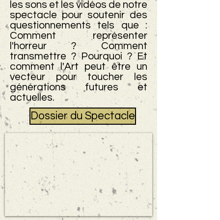
les sons et les vidéos de notre
spectacle pour soutenir des
questionnements tels que :
Comment représenter
l'horreur ? Comment
transmettre ? Pourquoi ? Et
comment l'Art peut être un
vecteur pour toucher les
générations futures et
actuelles.
Dossier du Spectacle