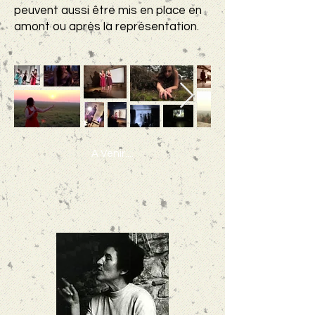
peuvent aussi être mis en place en
amont ou après la représentation.
A Venir....