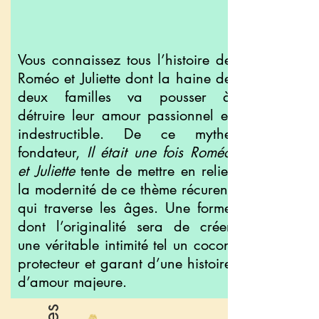
Vous connaissez tous l’histoire de
Roméo et Juliette dont la haine de
deux familles va pousser à
détruire leur amour passionnel et
indestructible. De ce mythe
fondateur,
Il était une fois Roméo
et Juliette
tente de mettre en relief
la modernité de ce thème récurent
qui traverse les âges. Une forme
dont l’originalité sera de créer
une véritable intimité tel un cocon
protecteur et garant d’une histoire
d’amour majeure.