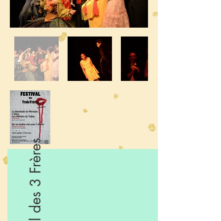
Festival des 3 Frères