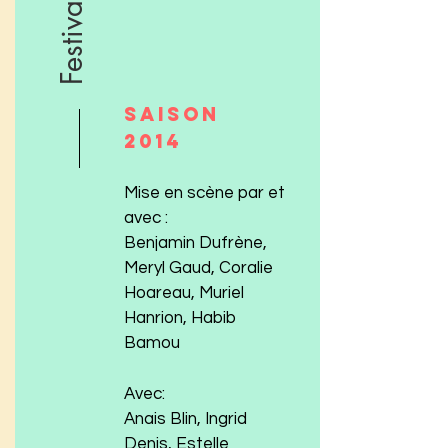
Saison
2014
Mise en scène par et
avec :
Benjamin Dufrène,
Meryl Gaud, Coralie
Hoareau, Muriel
Hanrion, Habib
Bamou
Avec:
Anais Blin, Ingrid
Denis, Estelle