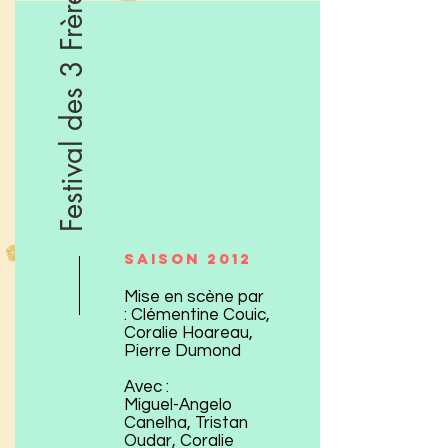
Festival des 3 Frères
Saison 2012
Mise en scène par
: Clémentine Couic,
Coralie Hoareau,
Pierre Dumond
Avec :
Miguel-Angelo
Canelha, Tristan
Oudar, Coralie