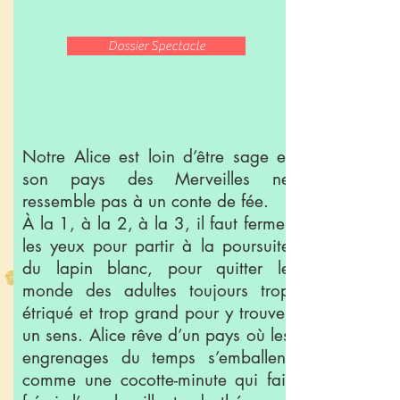
Dossier Spectacle
Notre Alice est loin d’être sage et
son pays des Merveilles ne
ressemble pas à un conte de fée.
À la 1, à la 2, à la 3, il faut fermer
les yeux pour partir à la poursuite
du lapin blanc, pour quitter le
monde des adultes toujours trop
étriqué et trop grand pour y trouver
un sens. Alice rêve d’un pays où les
engrenages du temps s’emballent
comme une cocotte-minute qui fait