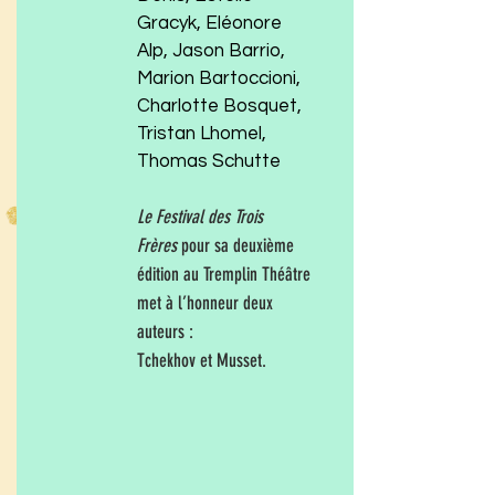
Gracyk, Eléonore
Alp, Jason Barrio,
Marion Bartoccioni,
Charlotte Bosquet,
Tristan Lhomel,
Thomas Schutte
Le Festival des Trois
Frères
pour sa deuxième
édition au Tremplin Théâtre
met à l’honneur deux
auteurs :
Tchekhov et Musset.