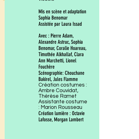
Mis en scène et adaptation
Sophia Benomar
Assistée par Laura Issad
Avec : Pierre Adam,
Alexandre Astruc, Sophia
Benomar, Coralie Hoareau,
Timothée Alkhallaf, Clara
Ann Marchetti, Lionel
Fouchère
Scénographie: Chouchane
Bakirel, Jules Flamme
Création costumes :
Ambre Couvidat,
Thérèse Ramet
Assistante costume
: Marion Rousseau
Création lumière : Octavie
Lafosse, Morgan Lambert