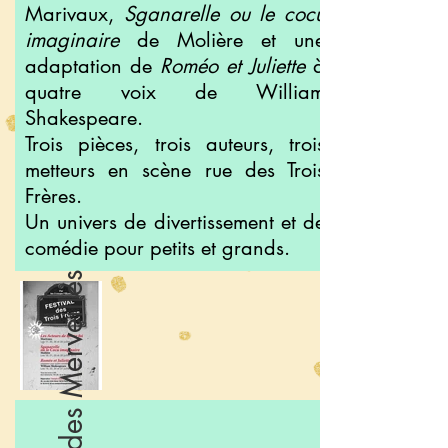
Marivaux,
Sganarelle ou le cocu
imaginaire
de Molière et une
adaptation de
Roméo et Juliette
à
quatre voix de William
Shakespeare.
Trois pièces, trois auteurs, trois
metteurs en scène rue des Trois
Frères.
Un univers de divertissement et de
comédie pour petits et grands.